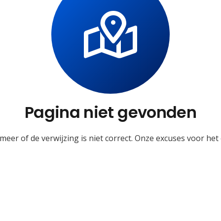
Pagina niet gevonden
meer of de verwijzing is niet correct. Onze excuses voor he