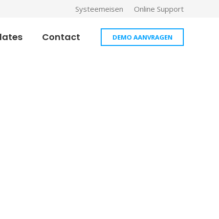
Systeemeisen
Online Support
dates
Contact
DEMO AANVRAGEN