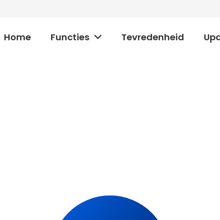
Home
Functies
Tevredenheid
Up