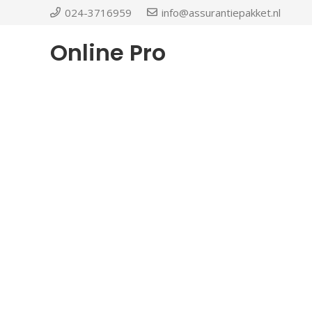
024-3716959
info@assurantiepakket.nl
Online Pro