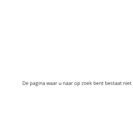
De pagina waar u naar op zoek bent bestaat niet 