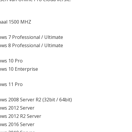
maal 1500 MHZ
ws 7 Professional / Ultimate
ws 8 Professional / Ultimate
ws 10 Pro
ws 10 Enterprise
ws 11 Pro
ws 2008 Server R2 (32bit / 64bit)
ws 2012 Server
ws 2012 R2 Server
ws 2016 Server