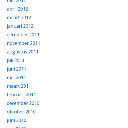
mei 2012
april 2012
maart 2012
januari 2012
december 2011
november 2011
augustus 2011
juli 2011
juni 2011
mei 2011
maart 2011
februari 2011
december 2010
oktober 2010
juni 2010