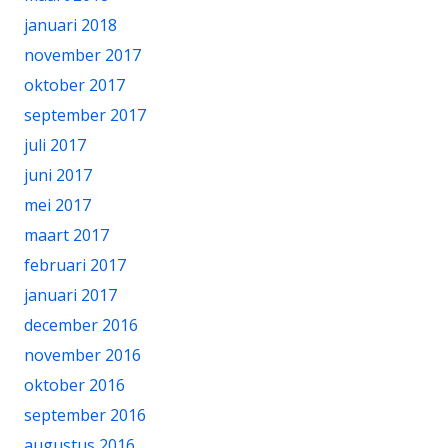
januari 2018
november 2017
oktober 2017
september 2017
juli 2017
juni 2017
mei 2017
maart 2017
februari 2017
januari 2017
december 2016
november 2016
oktober 2016
september 2016
augustus 2016