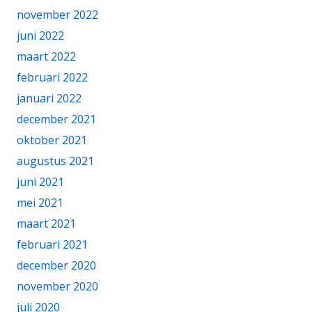
november 2022
juni 2022
maart 2022
februari 2022
januari 2022
december 2021
oktober 2021
augustus 2021
juni 2021
mei 2021
maart 2021
februari 2021
december 2020
november 2020
juli 2020