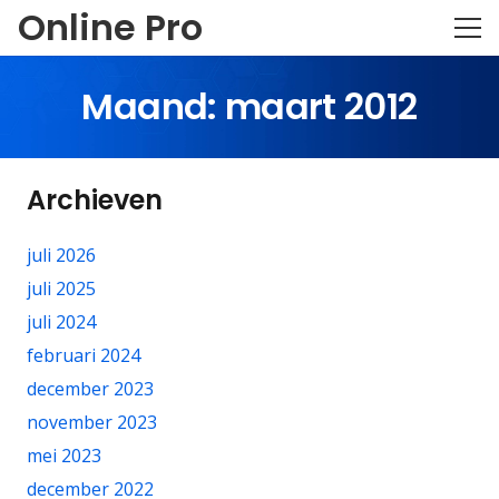
Online Pro
Maand:
maart 2012
Archieven
juli 2026
juli 2025
juli 2024
februari 2024
december 2023
november 2023
mei 2023
december 2022