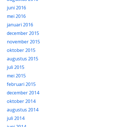
juni 2016
mei 2016
januari 2016
december 2015
november 2015
oktober 2015
augustus 2015
juli 2015
mei 2015
februari 2015
december 2014
oktober 2014
augustus 2014
juli 2014
juni 2014