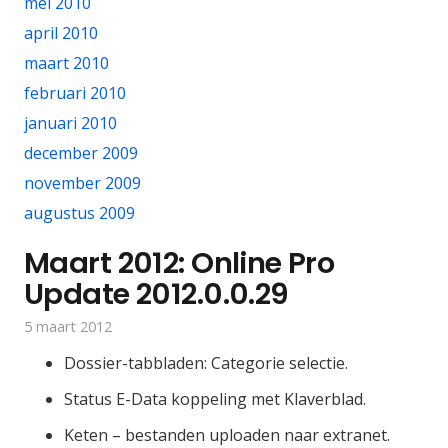
mei 2010
april 2010
maart 2010
februari 2010
januari 2010
december 2009
november 2009
augustus 2009
Maart 2012: Online Pro
Update 2012.0.0.29
5 maart 2012
Dossier-tabbladen: Categorie selectie.
Status E-Data koppeling met Klaverblad.
Keten – bestanden uploaden naar extranet.