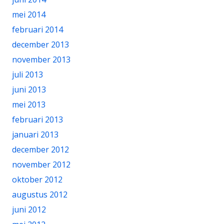
mei 2014
februari 2014
december 2013
november 2013
juli 2013
juni 2013
mei 2013
februari 2013
januari 2013
december 2012
november 2012
oktober 2012
augustus 2012
juni 2012