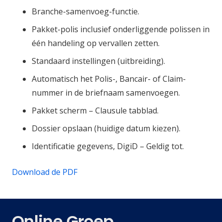
Branche-samenvoeg-functie.
Pakket-polis inclusief onderliggende polissen in
één handeling op vervallen zetten.
Standaard instellingen (uitbreiding).
Automatisch het Polis-, Bancair- of Claim-
nummer in de briefnaam samenvoegen.
Pakket scherm – Clausule tabblad.
Dossier opslaan (huidige datum kiezen).
Identificatie gegevens, DigiD – Geldig tot.
Download de PDF
Online Groep