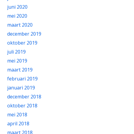
juni 2020
mei 2020
maart 2020
december 2019
oktober 2019
juli 2019
mei 2019
maart 2019
februari 2019
januari 2019
december 2018
oktober 2018
mei 2018
april 2018
maart 2018