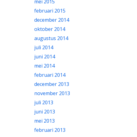
mei 2015
februari 2015
december 2014
oktober 2014
augustus 2014
juli 2014
juni 2014
mei 2014
februari 2014
december 2013
november 2013
juli 2013
juni 2013
mei 2013
februari 2013