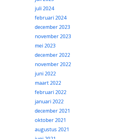
juli 2024
februari 2024
december 2023
november 2023
mei 2023
december 2022
november 2022
juni 2022
maart 2022
februari 2022
januari 2022
december 2021
oktober 2021
augustus 2021
juni 2021