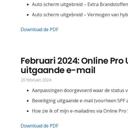
Auto scherm uitgebreid – Extra Brandstoffe
Auto scherm uitgebreid – Vermogen van hyb
Download de PDF
Februari 2024: Online Pro 
uitgaande e-mail
20 februari 2024
Aanpassingen doorgevoerd waar de status van
Beveiliging uitgaande e-mail (voorheen SPF
Hoe zie ik of mijn e-mailadres via Online P
Download de PDF