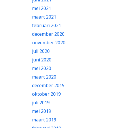
mei 2021
maart 2021
februari 2021
december 2020
november 2020
juli 2020
juni 2020
mei 2020
maart 2020
december 2019
oktober 2019
juli 2019
mei 2019
maart 2019