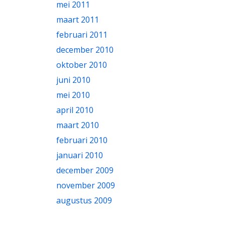
mei 2011
maart 2011
februari 2011
december 2010
oktober 2010
juni 2010
mei 2010
april 2010
maart 2010
februari 2010
januari 2010
december 2009
november 2009
augustus 2009