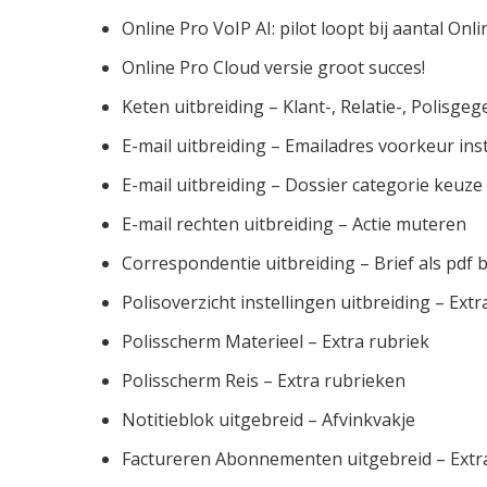
Online Pro VoIP AI: pilot loopt bij aantal Onl
Online Pro Cloud versie groot succes!
Keten uitbreiding – Klant-, Relatie-, Polisg
E-mail uitbreiding – Emailadres voorkeur ins
E-mail uitbreiding – Dossier categorie keuze
E-mail rechten uitbreiding – Actie muteren
Correspondentie uitbreiding – Brief als pdf b
Polisoverzicht instellingen uitbreiding – Extr
Polisscherm Materieel – Extra rubriek
Polisscherm Reis – Extra rubrieken
Notitieblok uitgebreid – Afvinkvakje
Factureren Abonnementen uitgebreid – Extra