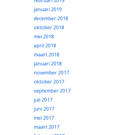
februari 2019
januari 2019
december 2018
oktober 2018
mei 2018
april 2018
maart 2018
januari 2018
november 2017
oktober 2017
september 2017
juli 2017
juni 2017
mei 2017
maart 2017