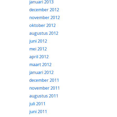
januari 2013
december 2012
november 2012
oktober 2012
augustus 2012
juni 2012
mei 2012
april 2012
maart 2012
januari 2012
december 2011
november 2011
augustus 2011
juli 2011
juni 2011