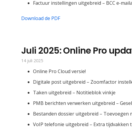
Factuur instellingen uitgebreid – BCC e-mai
Download de PDF
Juli 2025: Online Pro upda
14 juli 2025
Online Pro Cloud versie!
Digitale post uitgebreid – Zoomfactor instel
Taken uitgebreid – Notitieblok vinkje
PMB berichten verwerken uitgebreid – Gese
Bestanden dossier uitgebreid – Toevoegen 
VoIP telefonie uitgebreid – Extra tijdvakken 