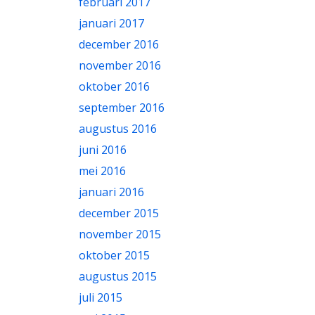
februari 2017
januari 2017
december 2016
november 2016
oktober 2016
september 2016
augustus 2016
juni 2016
mei 2016
januari 2016
december 2015
november 2015
oktober 2015
augustus 2015
juli 2015